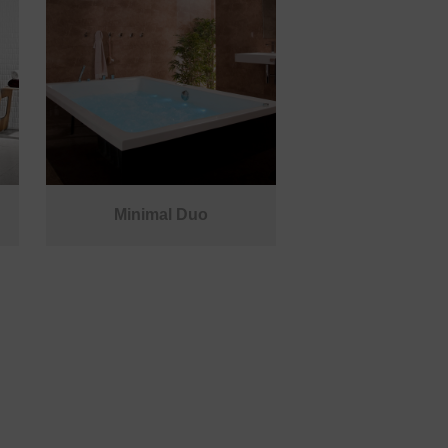
Minimal Duo