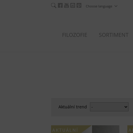
Choose language
FILOZOFIE
SORTIMENT
Aktuální trend