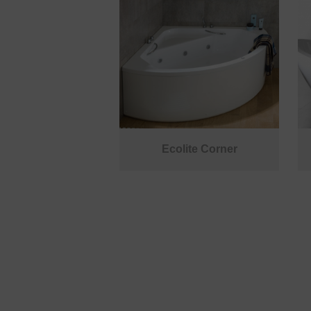
Ecolite Corner