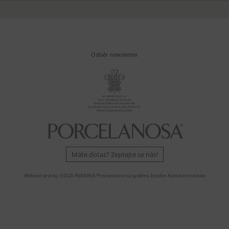
Odběr newsletter
Máte dotaz? Zeptejte se nás!
Webové stránky ©2026 PANKREA
Provozováno na systému Estofan
Nastavení cookies