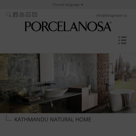
Choose language
info@designbath.cz
KATHMANDU NATURAL HOME