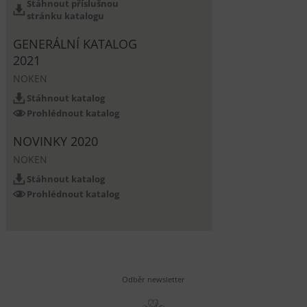
Stáhnout příslušnou
stránku katalogu
GENERÁLNÍ KATALOG
2021
NOKEN
Stáhnout katalog
Prohlédnout katalog
NOVINKY 2020
NOKEN
Stáhnout katalog
Prohlédnout katalog
Odběr newsletter