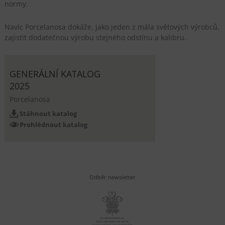
normy.
Navíc Porcelanosa dokáže, jako jeden z mála světových výrobců,
zajistit dodatečnou výrobu stejného odstínu a kalibru.
GENERÁLNÍ KATALOG
2025
Porcelanosa
Stáhnout katalog
Prohlédnout katalog
Odběr newsletter