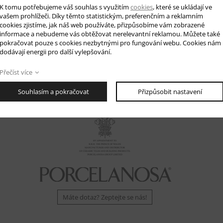
K tomu potřebujeme váš souhlas s využitím
cookies
, které se ukládají ve
vašem prohlížeči. Díky těmto statistickým, preferenčním a reklamním
cookies zjistíme, jak náš web používáte, přizpůsobíme vám zobrazené
informace a nebudeme vás obtěžovat nerelevantní reklamou. Můžete také
pokračovat pouze s cookies nezbytnými pro fungování webu. Cookies nám
dodávají energii pro další vylepšování.
Souhlasím se zásadami och
Přečíst více
Souhlasím a pokračovat
Přizpůsobit nastavení
Máte dotaz? Zeptejte se nás!