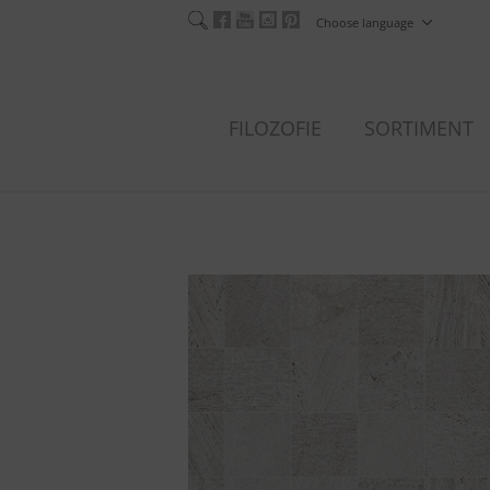
Choose language
FILOZOFIE
SORTIMENT