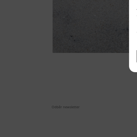
Odběr newsletter