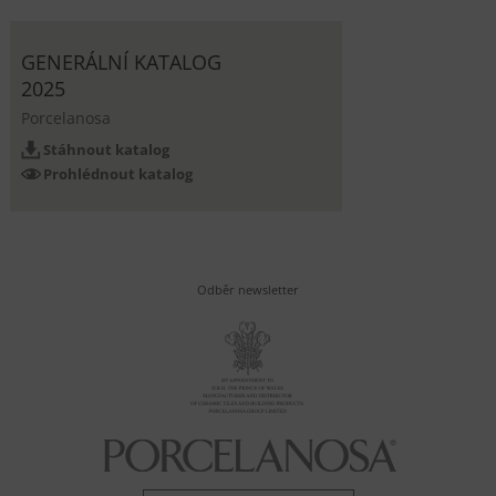
GENERÁLNÍ KATALOG
2025
Porcelanosa
Stáhnout katalog
Prohlédnout katalog
Odběr newsletter